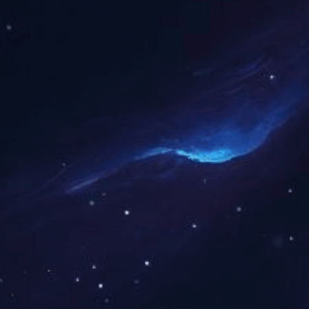
地址：河北省保定市清苑区新华西路1980号
电话：
0312-8117777
邮箱：
hbbdbydq@126.com
网址：http://www.elranchooriginal.com
新闻资讯
涿州抗洪救灾后重建家园
2024-01-05 15:30:42
涿州抗洪救灾后重建家园